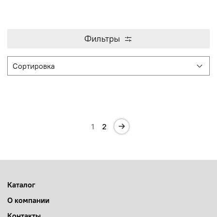
Фильтры
1
2
Каталог
О компании
Контакты