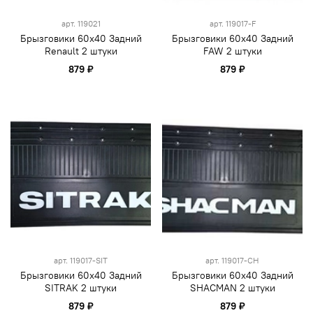
арт.
119021
арт.
119017-F
Брызговики 60х40 Задний
Брызговики 60х40 Задний
Renault 2 штуки
FAW 2 штуки
879 ₽
879 ₽
арт.
119017-SIT
арт.
119017-CH
Брызговики 60х40 Задний
Брызговики 60х40 Задний
SITRAK 2 штуки
SHACMAN 2 штуки
879 ₽
879 ₽