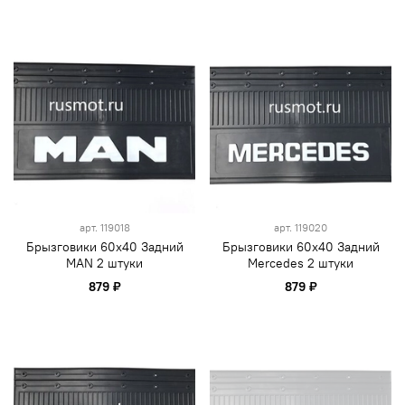
арт.
119018
арт.
119020
Брызговики 60х40 Задний
Брызговики 60х40 Задний
MAN 2 штуки
Mercedes 2 штуки
879 ₽
879 ₽