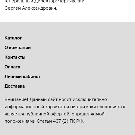
Генеральный Директор: Чернявский
Сергей
Александрович.
Каталог
О компании
Контакты
Оплата
Личный кабинет
Доставка
Внимание! Данный сайт носит исключительно
информационный характер и ни при каких условиях не
является публичной офертой, определяемой
положениями Статьи 437 (2) ГК РФ.