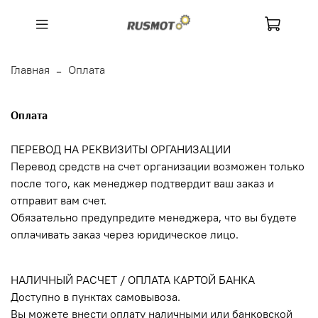
Главная
Оплата
Оплата
ПЕРЕВОД НА РЕКВИЗИТЫ ОРГАНИЗАЦИИ
Перевод средств на счет организации возможен только
после того, как менеджер подтвердит ваш заказ и
отправит вам счет.
Обязательно предупредите менеджера, что вы будете
оплачивать заказ через юридическое лицо.
НАЛИЧНЫЙ РАСЧЕТ / ОПЛАТА КАРТОЙ БАНКА
Доступно в пунктах самовывоза.
Вы можете внести оплату наличными или банковской