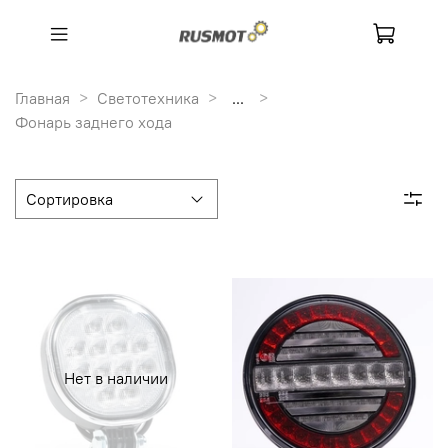
Главная
Светотехника
...
Фонарь заднего хода
Нет в наличии