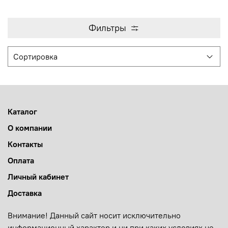
Фильтры
Каталог
О компании
Контакты
Оплата
Личный кабинет
Доставка
Внимание! Данный сайт носит исключительно
информационный характер и ни при каких условиях не