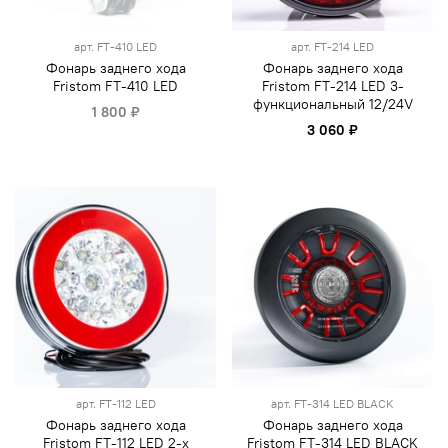
арт.
FT-410 LED
арт.
FT-214 LED
Фонарь заднего хода
Фонарь заднего хода
Fristom FT-410 LED
Fristom FT-214 LED 3-
функциональный 12/24V
1 800 ₽
3 060 ₽
арт.
FT-112 LED
арт.
FT-314 LED BLACK
Фонарь заднего хода
Фонарь заднего хода
Fristom FT-112 LED 2-х
Fristom FT-314 LED BLACK