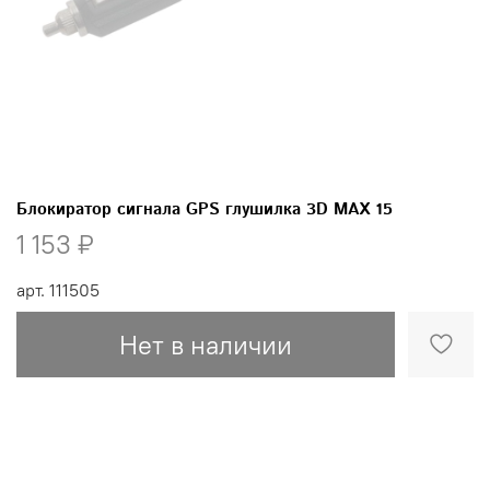
Блокиратор сигнала GPS глушилка 3D MAX 15
1 153 ₽
арт.
111505
Нет в наличии