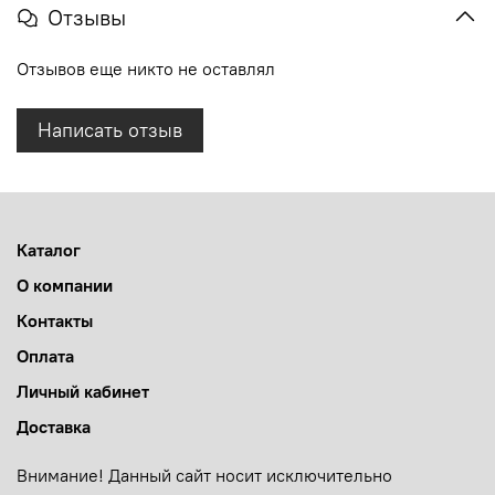
Отзывы
Отзывов еще никто не оставлял
Написать отзыв
Каталог
О компании
Контакты
Оплата
Личный кабинет
Доставка
Внимание! Данный сайт носит исключительно