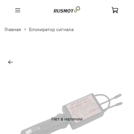
Главная
Блокиратор сигнала
Нет в наличии