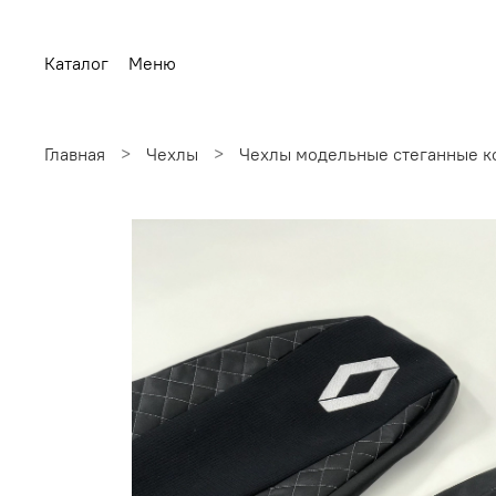
Каталог
Меню
Главная
Чехлы
Чехлы модельные стеганные к