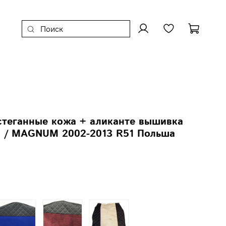
стеганные кожа + аликанте вышивка
/ MAGNUM 2002-2013 R51 Польша