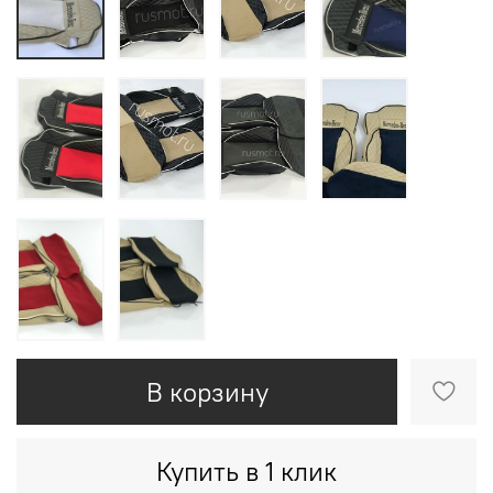
В корзину
Купить в 1 клик