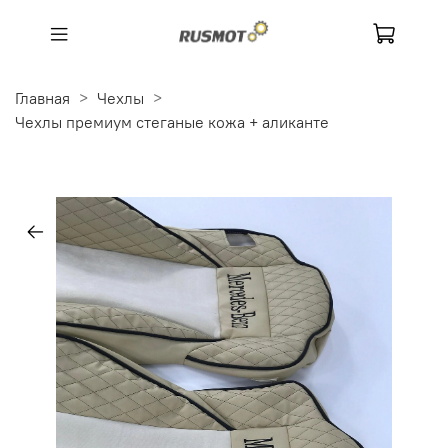
Главная
Чехлы
Чехлы премиум стеганые кожа + аликанте