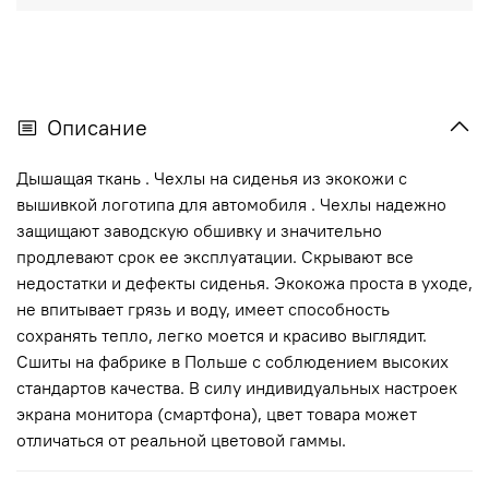
Описание
Дышащая ткань . Чехлы на сиденья из экокожи с
вышивкой логотипа для автомобиля . Чехлы надежно
защищают заводскую обшивку и значительно
продлевают срок ее эксплуатации. Скрывают все
недостатки и дефекты сиденья. Экокожа проста в уходе,
не впитывает грязь и воду, имеет способность
сохранять тепло, легко моется и красиво выглядит.
Сшиты на фабрике в Польше с соблюдением высоких
стандартов качества. В силу индивидуальных настроек
экрана монитора (смартфона), цвет товара может
отличаться от реальной цветовой гаммы.