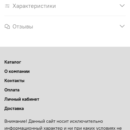
Характеристики
Отзывы
Каталог
О компании
Контакты
Оплата
Личный кабинет
Доставка
Внимание! Данный сайт носит исключительно
информационный характер и ни при каких условиях не