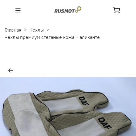
Главная
Чехлы
Чехлы премиум стеганые кожа + аликанте