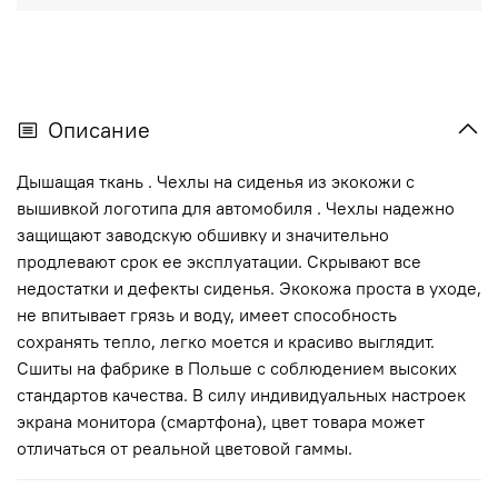
Описание
Дышащая ткань . Чехлы на сиденья из экокожи с
вышивкой логотипа для автомобиля . Чехлы надежно
защищают заводскую обшивку и значительно
продлевают срок ее эксплуатации. Скрывают все
недостатки и дефекты сиденья. Экокожа проста в уходе,
не впитывает грязь и воду, имеет способность
сохранять тепло, легко моется и красиво выглядит.
Сшиты на фабрике в Польше с соблюдением высоких
стандартов качества. В силу индивидуальных настроек
экрана монитора (смартфона), цвет товара может
отличаться от реальной цветовой гаммы.