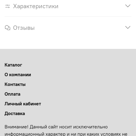
Характеристики
Отзывы
Каталог
О компании
Контакты
Оплата
Личный кабинет
Доставка
Внимание! Данный сайт носит исключительно
информационный характер и ни при каких условиях не