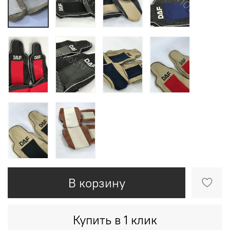
В корзину
Купить в 1 клик