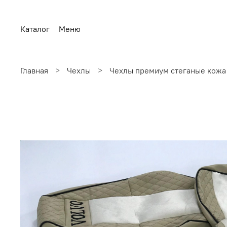
Каталог
Меню
Главная
Чехлы
Чехлы премиум стеганые кожа 