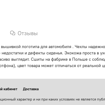
Отзывы
с вышивкой логотипа для автомобиля . Чехлы надежн
 недостатки и дефекты сиденья. Экокожа проста в ухо
расиво выглядит. Сшиты на фабрике в Польше с соблю
тфона), цвет товара может отличаться от реальной 
й кабинет
Доставка
ционный характер и ни при каких условиях не является пу