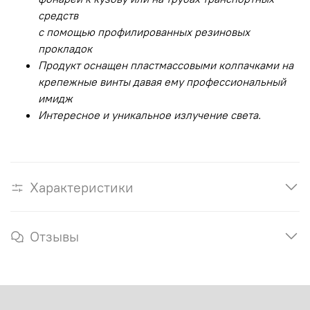
средств
с помощью профилированных резиновых
прокладок
Продукт оснащен пластмассовыми колпачками на
крепежные винты давая ему профессиональный
имидж
Интересное и уникальное излучение света.
Характеристики
Отзывы