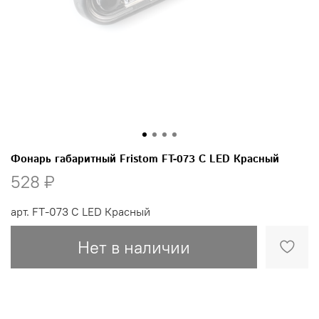
Фонарь габаритный Fristom FT-073 C LED Красный
528 ₽
арт.
FT-073 C LED Красный
Нет в наличии