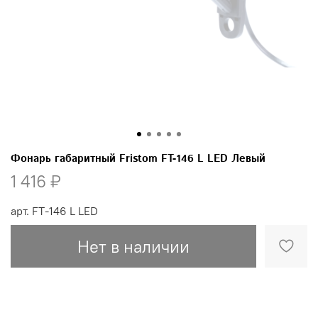
Фонарь габаритный Fristom FT-146 L LED Левый
1 416 ₽
арт.
FT-146 L LED
Нет в наличии