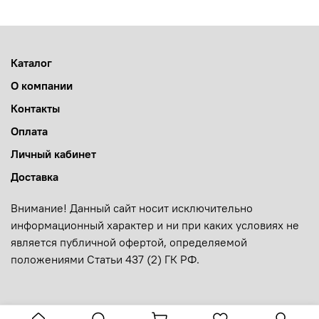
Каталог
О компании
Контакты
Оплата
Личный кабинет
Доставка
Внимание! Данный сайт носит исключительно
информационный характер и ни при каких условиях не
является публичной офертой, определяемой
положениями Статьи 437 (2) ГК РФ.