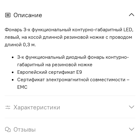
Описание
Фонарь 3-х функциональный контурно-габаритный
LED
,
левый, на косой длинной резиновой ножке с проводом
длиной 0,3 м.
3-х функциональный диодный фонарь контурно-
габаритный на резиновой ножке
Европейский сертификат E9
Сертификат электромагнитной совместимости –
EMC
Характеристики
Отзывы