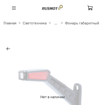
Главная
Светотехника
...
Фонарь габаритный
Нет в наличии