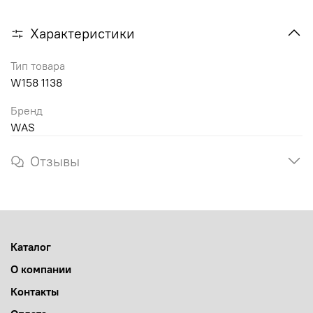
Характеристики
Тип товара
W158 1138
Бренд
WAS
Отзывы
Каталог
О компании
Контакты