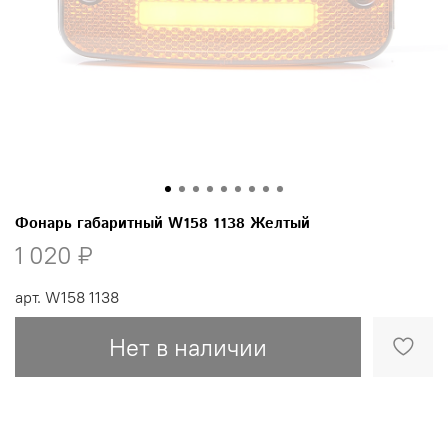
Фонарь габаритный W158 1138 Желтый
1 020 ₽
арт.
W158 1138
Нет в наличии