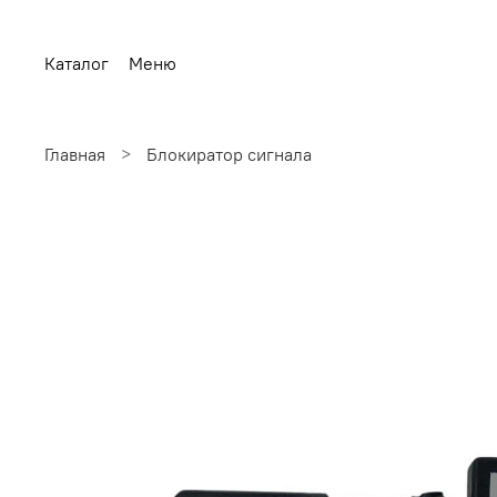
Каталог
Меню
Главная
Блокиратор сигнала