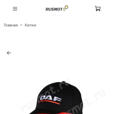
Главная
Кепки