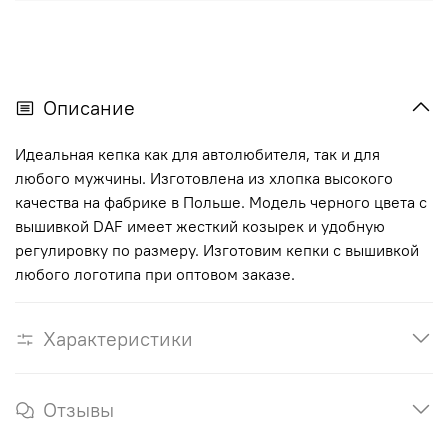
Описание
Идеальная кепка как для автолюбителя, так и для
любого мужчины. Изготовлена из хлопка высокого
качества на фабрике в Польше. Модель черного цвета с
вышивкой DAF имеет жесткий козырек и удобную
регулировку по размеру. Изготовим кепки с вышивкой
любого логотипа при оптовом заказе
.
Характеристики
Отзывы