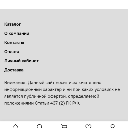
Каталог
О компании
Контакты
Оплата
Личный кабинет
Доставка
Внимание! Данный сайт носит исключительно
информационный характер и ни при каких условиях не
является публичной офертой, определяемой
положениями Статьи 437 (2) ГК РФ.