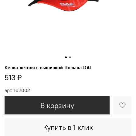
Кепка летняя с вышивкой Польша DAF
513 ₽
арт.
102002
В корзину
Купить в 1 клик