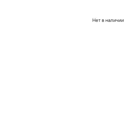
Нет в наличии