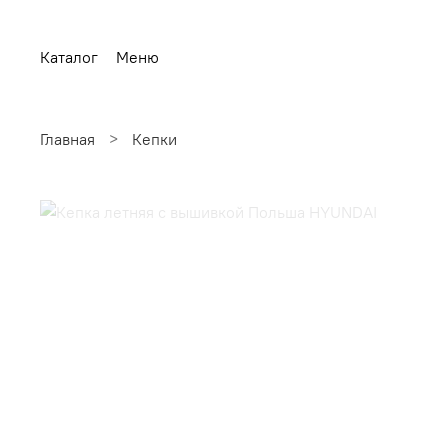
Каталог
Меню
Главная
Кепки