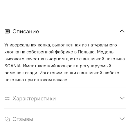
Описание
Универсальная кепка, выполненная из натурального
хлопка на собственной фабрике в Польше. Модель
высокого качества в черном цвете с вышивкой логотипа
SCANIA. Имеет жесткий козырек и регулируемый
ремешок сзади. Изготовим кепки с вышивкой любого
логотипа при оптовом заказе.
Характеристики
Отзывы