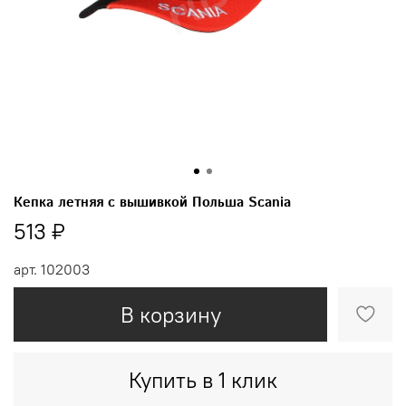
Кепка летняя с вышивкой Польша Scania
513 ₽
арт.
102003
В корзину
Купить в 1 клик