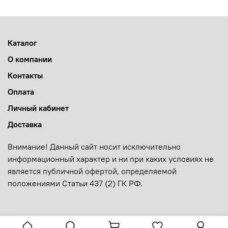
Каталог
О компании
Контакты
Оплата
Личный кабинет
Доставка
Внимание! Данный сайт носит исключительно
информационный характер и ни при каких условиях не
является публичной офертой, определяемой
положениями Статьи 437 (2) ГК РФ.