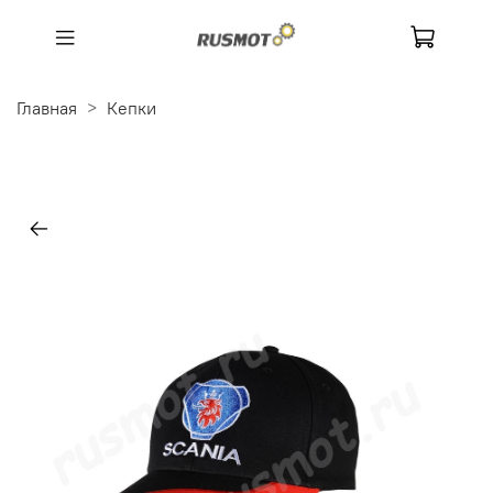
Главная
Кепки