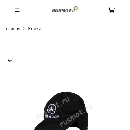
Главная
Кепки