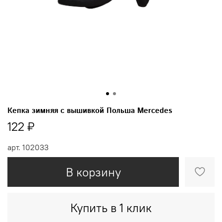
Кепка зимняя с вышивкой Польша Mercedes
122 ₽
арт.
102033
В корзину
Купить в 1 клик