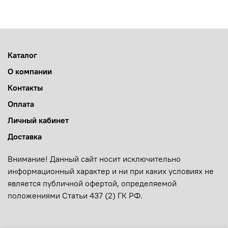
Каталог
О компании
Контакты
Оплата
Личный кабинет
Доставка
Внимание! Данный сайт носит исключительно
информационный характер и ни при каких условиях не
является публичной офертой, определяемой
положениями Статьи 437 (2) ГК РФ.