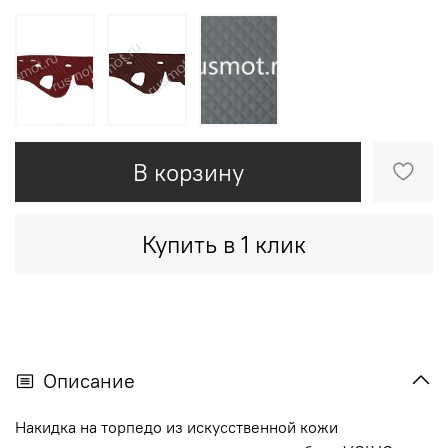
В корзину
Купить в 1 клик
Описание
Накидка на торпедо из искусственной кожи