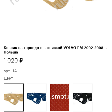
Коврик на торпедо с вышивкой VOLVO FM 2002-2008 г.
Польша
1 020 ₽
арт.
11А-1
Цвет