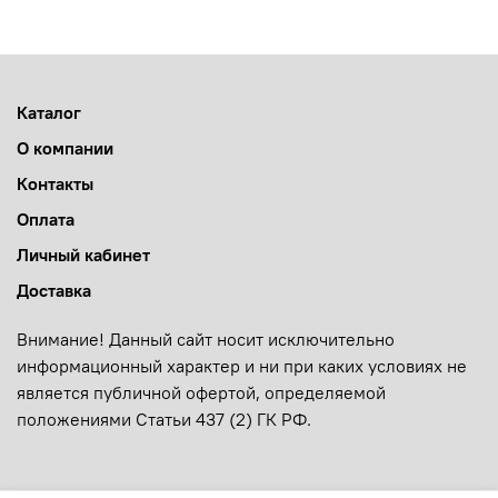
Каталог
О компании
Контакты
Оплата
Личный кабинет
Доставка
Внимание! Данный сайт носит исключительно
информационный характер и ни при каких условиях не
является публичной офертой, определяемой
положениями Статьи 437 (2) ГК РФ.