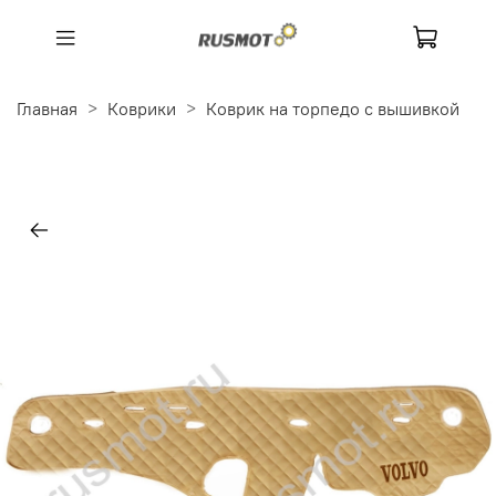
Главная
Коврики
Коврик на торпедо с вышивкой