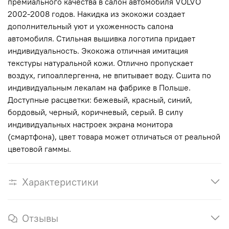
премиального качества в салон автомобиля VOLVO
2002-2008 годов. Накидка из экокожи создает
дополнительный уют и ухоженность салона
автомобиля. Стильная вышивка логотипа придает
индивидуальность. Экокожа отличная имитация
текстуры натуральной кожи. Отлично пропускает
воздух, гипоаллергенна, не впитывает воду. Сшита по
индивидуальным лекалам на фабрике в Польше.
Доступные расцветки: бежевый, красный, синий,
бордовый, черный, коричневый, серый. В силу
индивидуальных настроек экрана монитора
(смартфона), цвет товара может отличаться от реальной
цветовой гаммы.
Характеристики
Отзывы