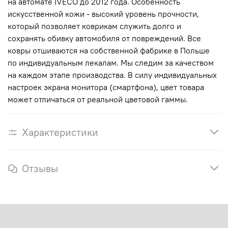
на автомате IVECO до 2012 года. Особенность
искусственной кожи - высокий уровень прочности,
который позволяет коврикам служить долго и
сохранять обивку автомобиля от повреждений. Все
ковры отшиваются на собственной фабрике в Польше
по индивидуальным лекалам. Мы следим за качеством
на каждом этапе производства. В силу индивидуальных
настроек экрана монитора (смартфона), цвет товара
может отличаться от реальной цветовой гаммы.
Характеристики
Отзывы