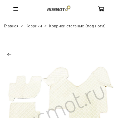
Главная
Коврики
Коврики стеганые (под ноги)