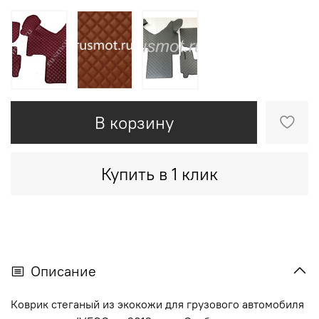
В корзину
Купить в 1 клик
Описание
Коврик стеганый из экокожи для грузового автомобиля