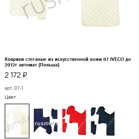
Коврики стеганые из искусственной кожи 07 IVECO до
2012г автомат (Польша)
2 172 ₽
арт.
07-1
Цвет