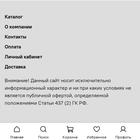
Каталог
О компании
Контакты
Оплата
Личный кабинет
Доставка
Внимание! Данный сайт носит исключительно
информационный характер и ни при каких условиях не
является публичной офертой, определяемой
положениями Статьи 437 (2) ГК РФ.
Главная
Поиск
Корзина
Избранное
Профиль