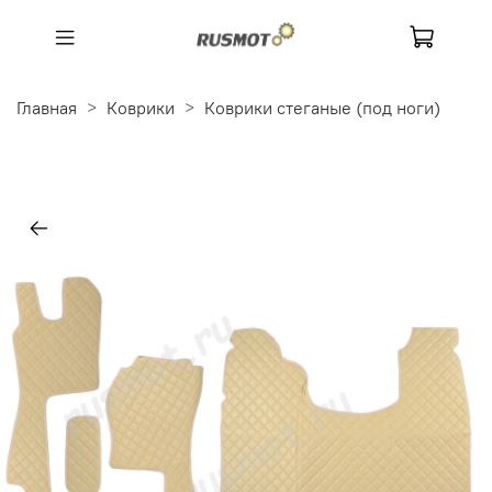
Главная
Коврики
Коврики стеганые (под ноги)