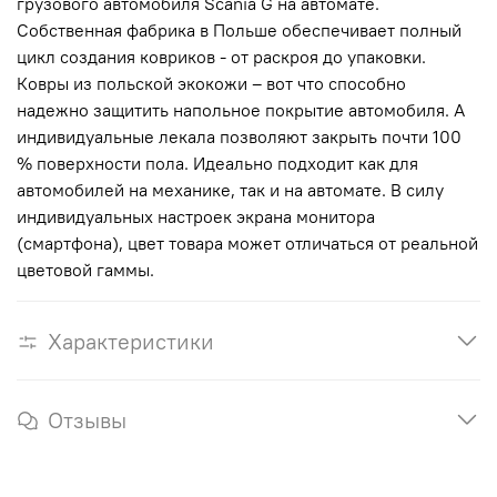
грузового автомобиля Scania G на автомате.
Собственная фабрика в Польше обеспечивает полный
цикл создания ковриков - от раскроя до упаковки.
Ковры из польской экокожи – вот что способно
надежно защитить напольное покрытие автомобиля. А
индивидуальные лекала позволяют закрыть почти 100
% поверхности пола. Идеально подходит как для
автомобилей на механике, так и на автомате. В силу
индивидуальных настроек экрана монитора
(смартфона), цвет товара может отличаться от реальной
цветовой гаммы.
Характеристики
Отзывы