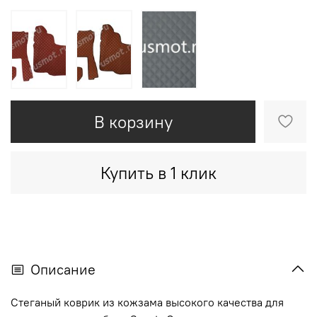
В корзину
Купить в 1 клик
Описание
Стеганый коврик из кожзама высокого качества для