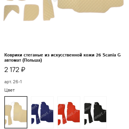
Коврики стеганые из искусственной кожи 26 Scania G
автомат (Польша)
2 172 ₽
арт.
26-1
Цвет