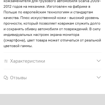
кожзаменителя для грузового автомобиля Scania 2009-
2012 годов на механике. Изготовлен на фабрике в
Польше по европейским технологиям и стандартам
качества. Плюс искусственной кожи - высокий уровень
прочности, который позволяет коврикам служить долго
и сохранять обивку автомобиля от повреждений. В силу
индивидуальных настроек экрана монитора
(смартфона), цвет товара может отличаться от реальной
цветовой гаммы.
Характеристики
Отзывы