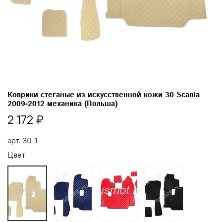
Коврики стеганые из искусственной кожи 30 Scania
2009-2012 механика (Польша)
2 172 ₽
арт.
30-1
Цвет