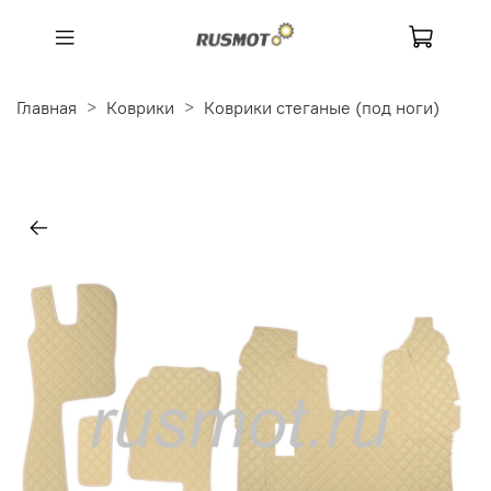
Главная
Коврики
Коврики стеганые (под ноги)