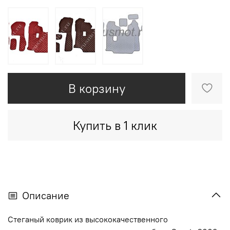
В корзину
Купить в 1 клик
Описание
Стеганый коврик из высококачественного