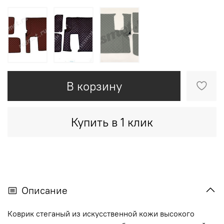
В корзину
Купить в 1 клик
Описание
Коврик стеганый из искусственной кожи высокого