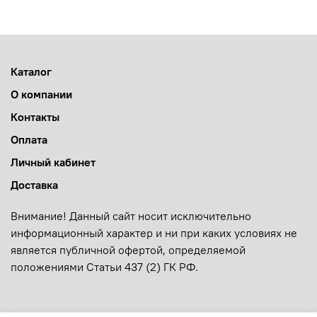
Каталог
О компании
Контакты
Оплата
Личный кабинет
Доставка
Внимание! Данный сайт носит исключительно
информационный характер и ни при каких условиях не
является публичной офертой, определяемой
положениями Статьи 437 (2) ГК РФ.