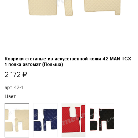
Коврики стеганые из искусственной кожи 42 MAN TGX
1 полка автомат (Польша)
2 172 ₽
арт.
42-1
Цвет