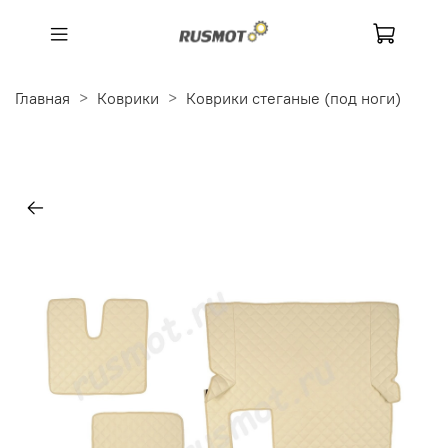
Главная
Коврики
Коврики стеганые (под ноги)