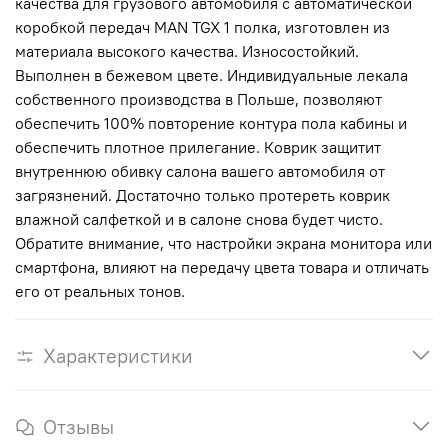
качества для грузового автомобиля с автоматической
коробкой передач MAN TGX 1 полка, изготовлен из
материала высокого качества. Износостойкий.
Выполнен в бежевом цвете. Индивидуальные лекала
собственного производства в Польше, позволяют
обеспечить 100% повторение контура пола кабины и
обеспечить плотное прилегание. Коврик защитит
внутреннюю обивку салона вашего автомобиля от
загрязнений. Достаточно только протереть коврик
влажной салфеткой и в салоне снова будет чисто.
Обратите внимание, что настройки экрана монитора или
смартфона, влияют на передачу цвета товара и отличать
его от реальных тонов.
Характеристики
Отзывы