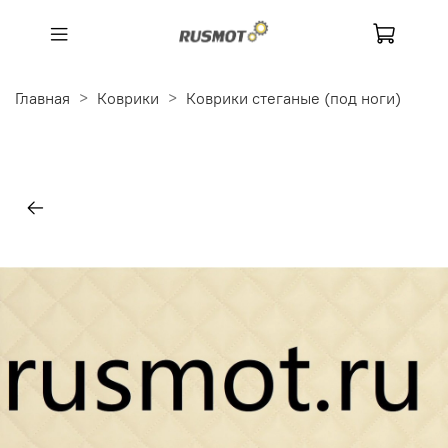
Главная
Коврики
Коврики стеганые (под ноги)