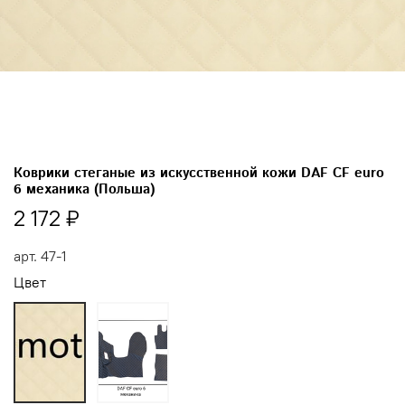
Коврики стеганые из искусственной кожи DAF CF euro
6 механика (Польша)
2 172 ₽
арт.
47-1
Цвет