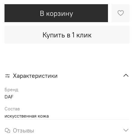
В корзину
Купить в 1 клик
Характеристики
Бренд
DAF
Состав
искусственная кожа
Отзывы