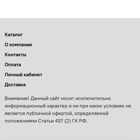
Каталог
О компании
Контакты
Оплата
Личный кабинет
Доставка
Внимание! Данный сайт носит исключительно
информационный характер и ни при каких условиях не
является публичной офертой, определяемой
положениями Статьи 437 (2) ГК РФ.