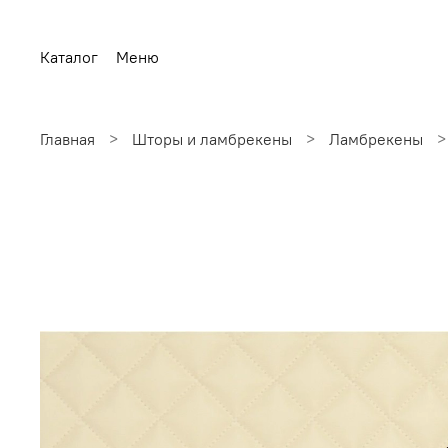
Каталог
Меню
Главная
Шторы и ламбрекены
Ламбрекены