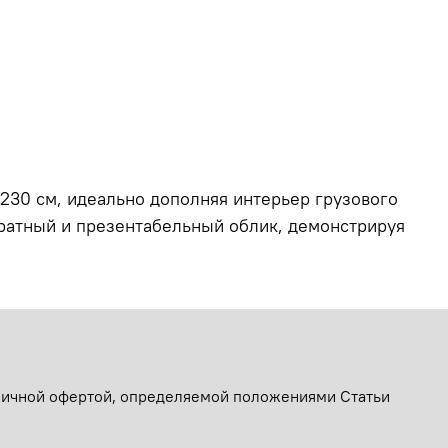
230 см, идеально дополняя интерьер грузового
уратный и презентабельный облик, демонстрируя
бличной офертой, определяемой положениями Статьи