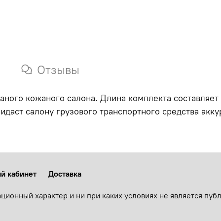
Отзывы
аного кожаного салона. Длина комплекта составляет 
даст салону грузового транспортного средства акк
й кабинет
Доставка
ционный характер и ни при каких условиях не является пу