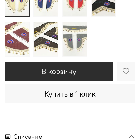
В корзину
Купить в 1 клик
Описание