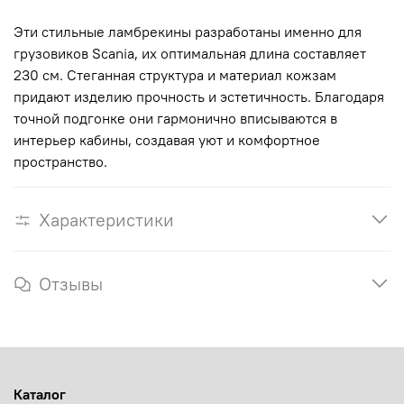
Эти стильные ламбрекины разработаны именно для
грузовиков Scania, их оптимальная длина составляет
230 см. Стеганная структура и материал кожзам
придают изделию прочность и эстетичность. Благодаря
точной подгонке они гармонично вписываются в
интерьер кабины, создавая уют и комфортное
пространство.
Характеристики
Отзывы
Каталог