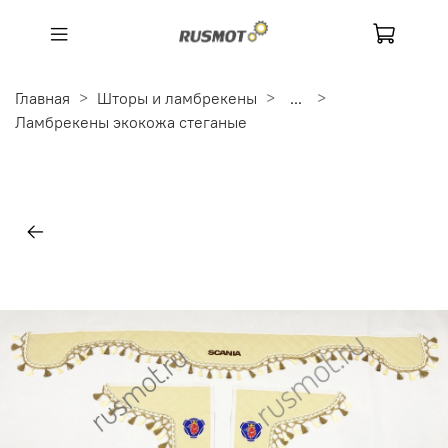
Главная
Шторы и ламбрекены
...
Ламбрекены экокожа стеганые