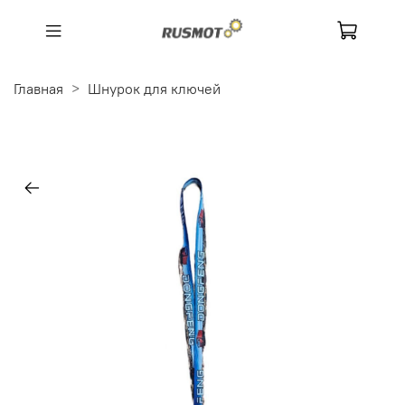
Главная
Шнурок для ключей