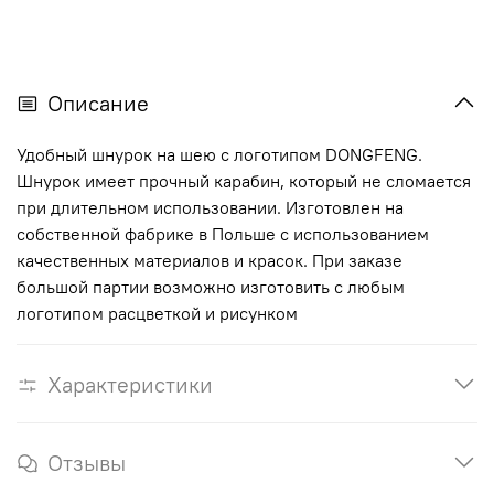
Описание
Удобный шнурок на шею с логотипом DONGFENG.
Шнурок имеет прочный карабин, который не сломается
при длительном использовании. Изготовлен на
собственной фабрике в Польше с использованием
качественных материалов и красок. При заказе
большой партии возможно изготовить с любым
логотипом расцветкой и рисунком
Характеристики
Отзывы