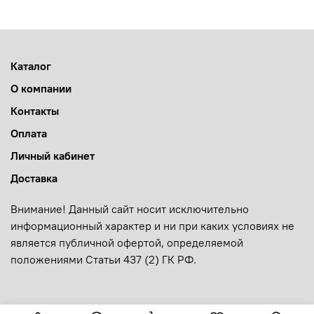
Каталог
О компании
Контакты
Оплата
Личный кабинет
Доставка
Внимание! Данный сайт носит исключительно
информационный характер и ни при каких условиях не
является публичной офертой, определяемой
положениями Статьи 437 (2) ГК РФ.