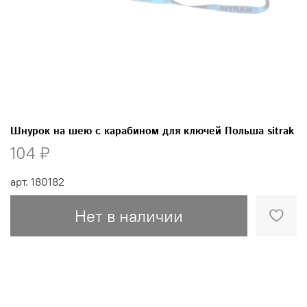
Шнурок на шею с карабином для ключей Польша sitrak
104 ₽
арт.
180182
Нет в наличии