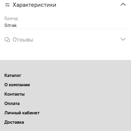
Характеристики
Бренд
Sitrak
Отзывы
Каталог
О компании
Контакты
Оплата
Личный кабинет
Доставка