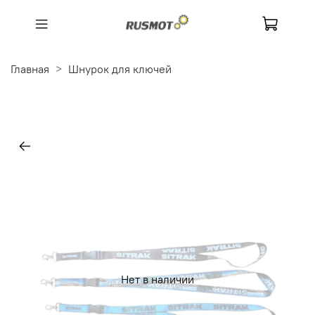
Главная
Шнурок для ключей
Нет в наличии