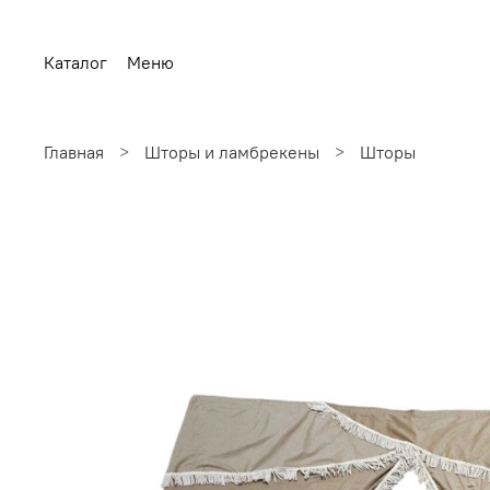
Каталог
Меню
Главная
Шторы и ламбрекены
Шторы