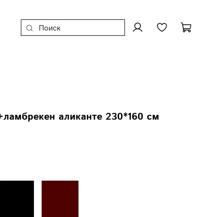
+ламбрекен аликанте 230*160 см