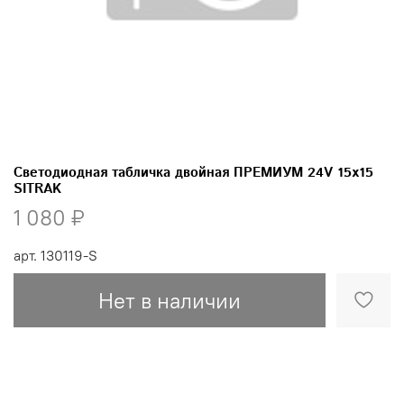
Светодиодная табличка двойная ПРЕМИУМ 24V 15х15
SITRAK
1 080 ₽
арт.
130119-S
Нет в наличии