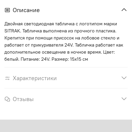
Описание
Двойная светодиодная табличка с логотипом марки
SITRAK. Табличка выполнена из прочного пластика.
Крепится при помощи присосок на лобовое стекло и
работает от прикуривателя 24V. Табличка работает как
дополнительное освещение в ночное время. Цвет:
белый. Питание: 24V. Размер: 15х15 см
Характеристики
Отзывы