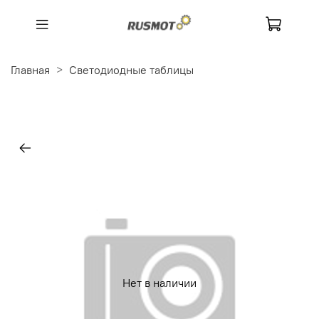
Главная
Светодиодные таблицы
Нет в наличии