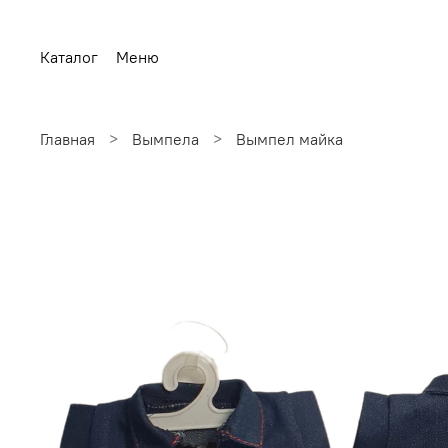
Каталог
Меню
Главная
Вымпела
Вымпел майка