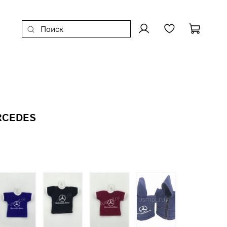
RCEDES