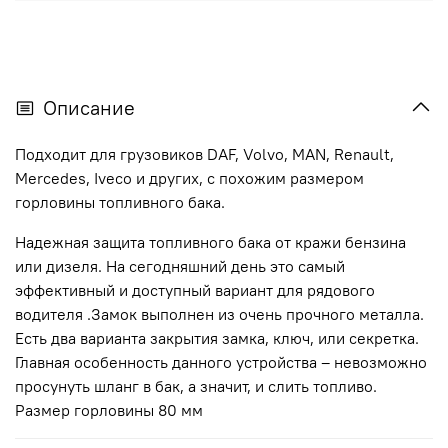
Описание
Подходит для грузовиков DAF, Volvo, MAN, Renault,
Mercedes, Iveco и других, с похожим размером
горловины топливного бака.
Надежная защита топливного бака от кражи бензина
или дизеля. На сегодняшний день это самый
эффективный и доступный вариант для рядового
водителя .Замок выполнен из очень прочного металла.
Есть два варианта закрытия замка, ключ, или секретка.
Главная особенность данного устройства – невозможно
просунуть шланг в бак, а значит, и слить топливо.
Размер горловины 80 мм