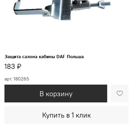
Защита салона кабины DAF Польша
183 ₽
арт.
180265
В корзину
Купить в 1 клик