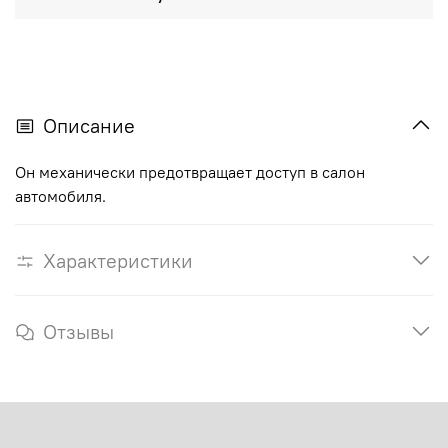
Описание
Он механически предотвращает доступ в салон
автомобиля.
Характеристики
Отзывы