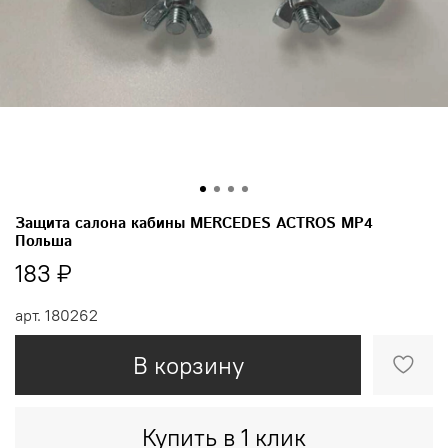
Защита салона кабины MERCEDES ACTROS MP4
Польша
183 ₽
арт.
180262
В корзину
Купить в 1 клик