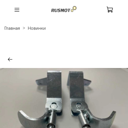
Главная
Новинки