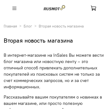
Главная
Блог
Вторая новость магазина
Вторая новость магазина
В интернет-магазине на InSales Вы можете вести
блог магазина или новостную ленту – это
отличный способ привлекать дополнительных
покупателей из поисковых систем не только за
счет коммерческих запросов, но и за счет
информационных.
Рассказывайте вашим покупателям о новинках в
вашем магазине, или просто полезную