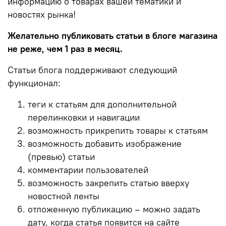
информацию о товарах вашей тематики и
новостях рынка!
Желательно публиковать статьи в блоге магазина
не реже, чем 1 раз в месяц.
Статьи блога поддерживают следующий
функционал:
теги к статьям для дополнительной
перелинковки и навигации
возможность прикрепить товары к статьям
возможность добавить изображение
(превью) статьи
комментарии пользователей
возможность закрепить статью вверху
новостной ленты
отложенную публикацию – можно задать
дату, когда статья появится на сайте